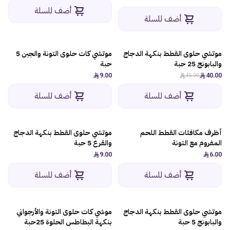
أضف للسلة
أضف للسلة
موتشي حلوى القطط بنكهة الدجاج
موتشي كات حلوى التونة والجبن 5
-12%
والبابونج 25 حبة
حبة
9.00
40.00
45.00
أضف للسلة
أضف للسلة
أظرف مكافئات القطط اللحم
موتشي حلوى القطط بنكهة الدجاج
المفروم مع التونة
والقرع 5 حبة
9.00
6.00
أضف للسلة
أضف للسلة
موتشي حلوى القطط بنكهة الدجاج
موشي كات حلوى التونة والأرجواني
-12%
والبابونج 5 حبة
بنكهة البطاطس الحلوة 25حبة