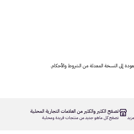
ودة إلى النسخة المعدلة من الشروط والأحكام.
تصفح الكثير والكثير من العلامات التجارية المحلية
زيد
تصفح كل ماهو جديد من منتجات فريدة ومحلية