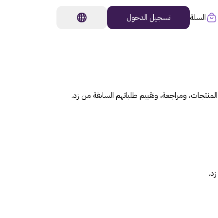
السلة
تسجيل الدخول
منتجات، ومراجعة، وتقييم طلباتهم السابقة من زد.
د.