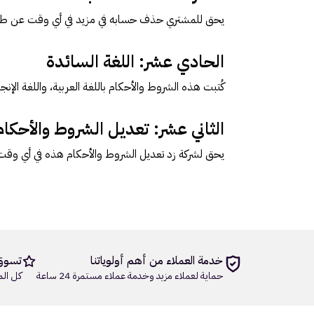
يحق للمشتري حذف حسابه في مزيد في أي وقت عن طري
الحادي عشر: اللغة السائدة
كُتبت هذه الشروط والأحكام باللغة العربية، واللغة الإن
الثاني عشر: تعديل الشروط والأحكام
يحق لشركة زد تعديل الشروط والأحكام هذه في أي وقت 
خدمة العملاء من أهم أولوياتنا
تسوق
حماية لعملاء مزيد وخدمة عملاء مستمرة 24 ساعة
كل الم