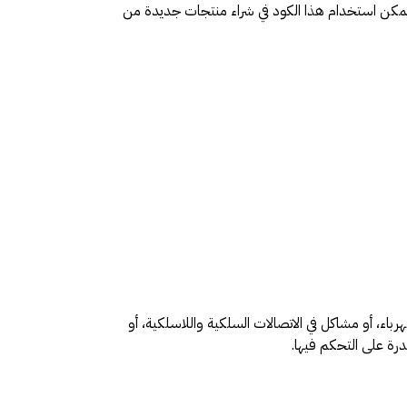
ويمكن استخدام هذا الكود في شراء منتجات جديدة من
باء، أو مشاكل في الاتصالات السلكية واللاسلكية، أو
درة على التحكم فيها.