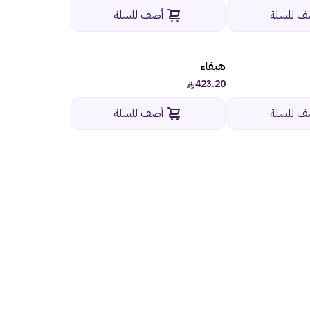
ف للسلة
أضف للسلة
هيفاء
423.20
ف للسلة
أضف للسلة