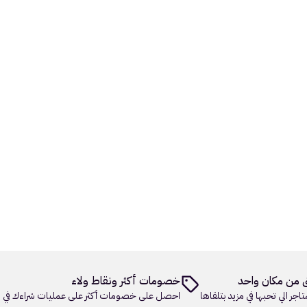
 من مكان واحد
خصومات أكثر ونقاط ولاء
تاجر الي تحبها في مزيد بتلقاها
احصل على خصومات أكثر على عمليات شراءك في م