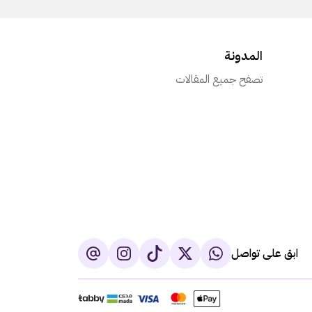
المدونة
تصفح جميع المقالات
ابق على تواصل