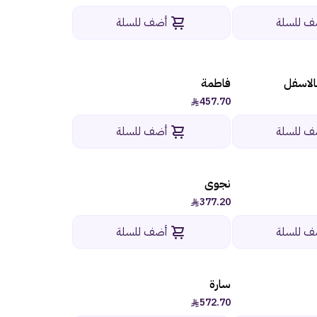
ف للسلة
أضف للسلة
الاسفل
فاطمة
457.70
ف للسلة
أضف للسلة
نجوى
377.20
ف للسلة
أضف للسلة
سارة
572.70