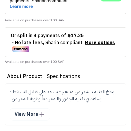
Available on purchases over 100 SAR
Available on purchases over 100 SAR
About Product
Specifications
بخاخ العناية بالشعر من دينيفيز - يساعد علي تقليل التساقط -
يساعد في تغذية الجذور والشعر معاً وتقوية الشعر من ا
View More