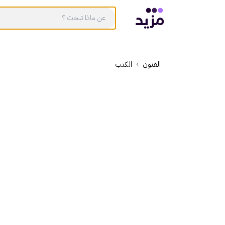
الفنون
الكتب