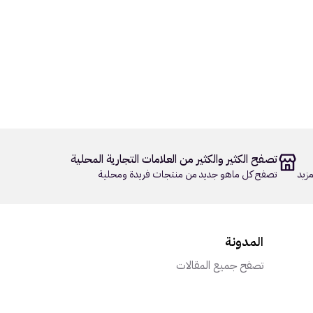
تصفح الكثير والكثير من العلامات التجارية المحلية
زيد
تصفح كل ماهو جديد من منتجات فريدة ومحلية
المدونة
تصفح جميع المقالات