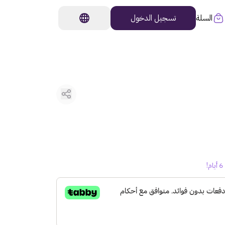
السلة
تسجيل الدخول