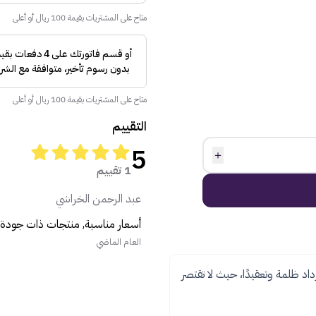
متاح على المشتريات بقيمة 100 ريال أو أعلى
متاح على المشتريات بقيمة 100 ريال أو أعلى
التقييم
5
＋
1 تقييم
عبد الرحمن الخراشي
أسعار مناسبة, منتجات ذات جودة ع
العام الماضي
داد ظلمة وتعقيدًا، حيث لا تقتصر