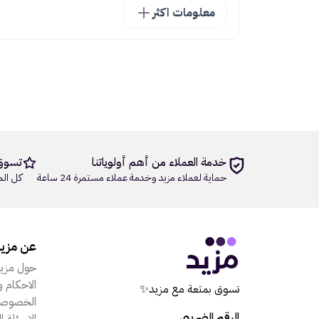
معلومات اكثر
خدمة العملاء من أهم أولوياتنا
تسوق
حماية لعملاء مزيد وخدمة عملاء مستمرة 24 ساعة
كل الم
عن مزي
حول مزي
الاحكام و
تسوق بمتعة مع مزيد✨
الخصوصي
الرقم الضريبي