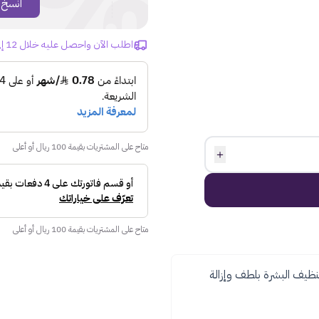
%
انسخ 
اطلب الآن واحصل عليه خلال 12 إلى 15 يوم!
متاح على المشتريات بقيمة 100 ريال أو أعلى
＋
متاح على المشتريات بقيمة 100 ريال أو أعلى
ظيف البشرة بلطف وإزالة