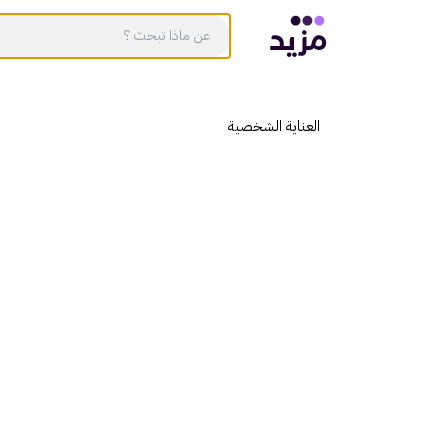
العناية الشخصية