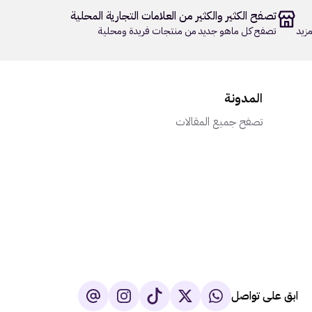
تصفح الكثير والكثير من العلامات التجارية المحلية
زيد
تصفح كل ماهو جديد من منتجات فريدة ومحلية
المدونة
تصفح جميع المقالات
ابق على تواصل