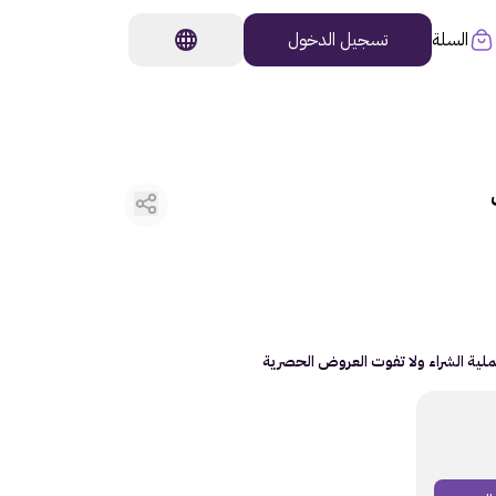
السلة
تسجيل الدخول
ية الشراء ولا تفوت العروض الحصرية