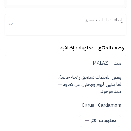
إضافات الطلب
اختياري
وصف المنتج
معلومات إضافية
Citrus · Cardamom
معلومات اكثر