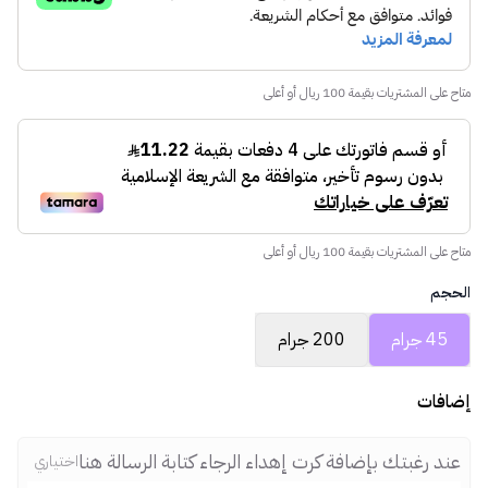
متاح على المشتريات بقيمة 100 ريال أو أعلى
متاح على المشتريات بقيمة 100 ريال أو أعلى
الحجم
45 جرام
200 جرام
إضافات
عند رغبتك بإضافة كرت إهداء الرجاء كتابة الرسالة هنا
اختياري