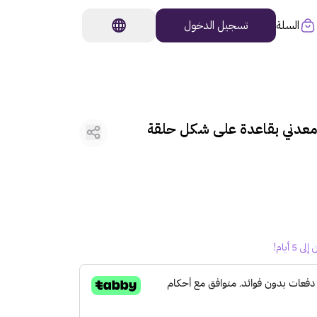
السلة
تسجيل الدخول
عدني بقاعدة على شكل حلقة
أيام!