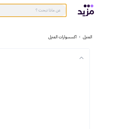
المنزل
اكسسوارات المنزل