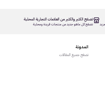
تصفح الكثير والكثير من العلامات التجارية المحلية
زيد
تصفح كل ماهو جديد من منتجات فريدة ومحلية
المدونة
تصفح جميع المقالات