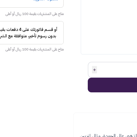
متاح على المشتريات بقيمة 100 ريال أو أعلى
متاح على المشتريات بقيمة 100 ريال أو أعلى
＋
بي عالي الجودة، مثالي لتزيين