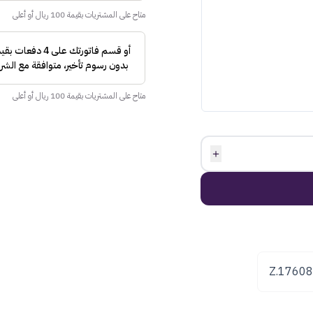
متاح على المشتريات بقيمة 100 ريال أو أعلى
متاح على المشتريات بقيمة 100 ريال أو أعلى
＋
Z.1760