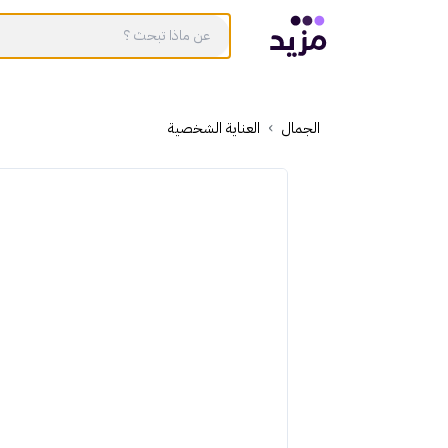
الجمال
العناية الشخصية