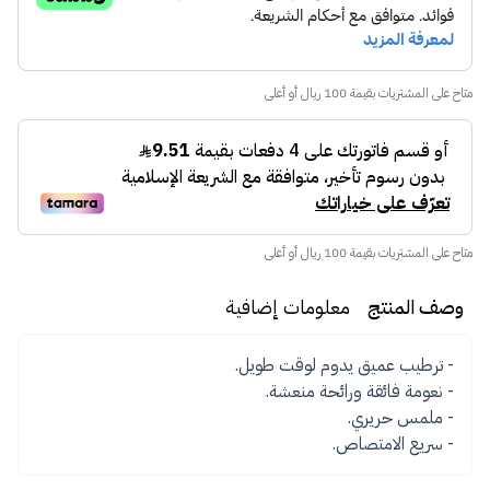
متاح على المشتريات بقيمة 100 ريال أو أعلى
متاح على المشتريات بقيمة 100 ريال أو أعلى
وصف المنتج
معلومات إضافية
- سريع الامتصاص.