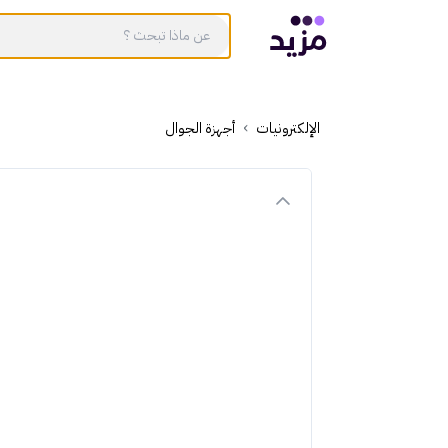
الإلكترونيات
أجهزة الجوال