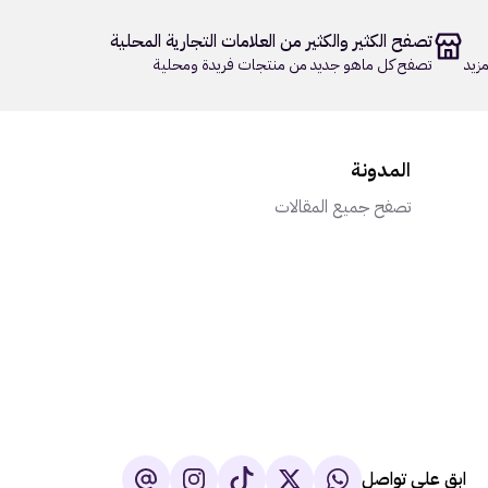
تصفح الكثير والكثير من العلامات التجارية المحلية
زيد
تصفح كل ماهو جديد من منتجات فريدة ومحلية
المدونة
تصفح جميع المقالات
ابق على تواصل