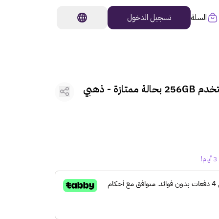
السلة
تسجيل الدخول