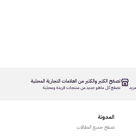
تصفح الكثير والكثير من العلامات التجارية المحلية
زيد
تصفح كل ماهو جديد من منتجات فريدة ومحلية
المدونة
تصفح جميع المقالات