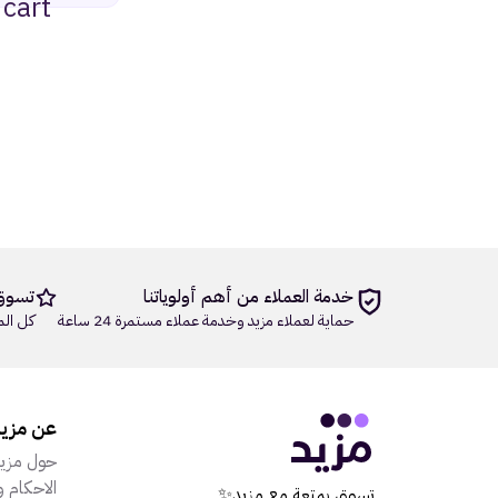
cart
خدمة العملاء من أهم أولوياتنا
تسوق
حماية لعملاء مزيد وخدمة عملاء مستمرة 24 ساعة
كل الم
عن مزي
حول مزي
الاحكام و
تسوق بمتعة مع مزيد✨